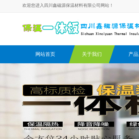
欢迎您进入四川鑫磁源保温材料有限公司网站！
网站首页
关于我们
产品