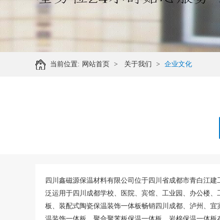
当前位置:
网站首页
>
关于我们
>
企业文化
四川鑫磁源保温材料有限公司位于四川省成都市青白江建
泛运用于四川成都学校、医院、宾馆、工业园、办公楼、
板、装配式陶瓷保温装饰一体板畅销四川成都、泸州、宜
温装饰一体板、聚合聚苯板保温一体板、岩棉保温一体板