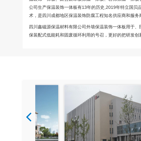
公司生产保温装饰一体板有13年的历史,2019年特立国
术，是四川成都地区保温装饰防腐工程知名供应商和服务
四川鑫磁源保温材料有限公司
外墙保温装饰一体板用于、
保装配式低能耗和固废循环利用的号召，更好的把研发创