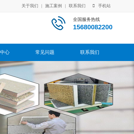
关于我们
|
施工案例
|
联系我们
手机站
全国服务热线
15680082200
中心
常见问题
联系我们