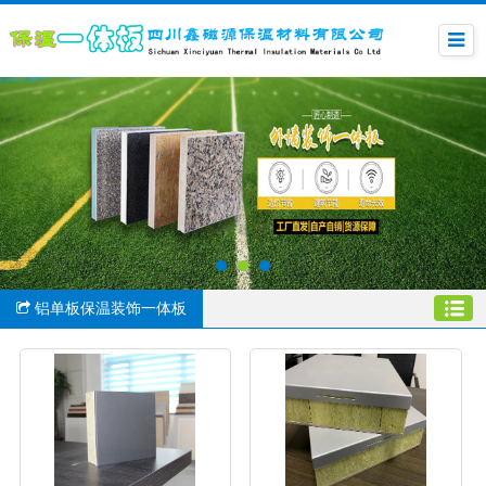
铝单板保温装饰一体板