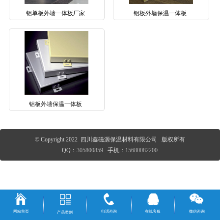
铝单板外墙一体板厂家
铝板外墙保温一体板
铝板外墙保温一体板
© Copyright 2022 四川鑫磁源保温材料有限公司 版权所有
QQ：
305800859
手机：
15680082200
网站首页
电话咨询
在线客服
微信咨询
产品类别